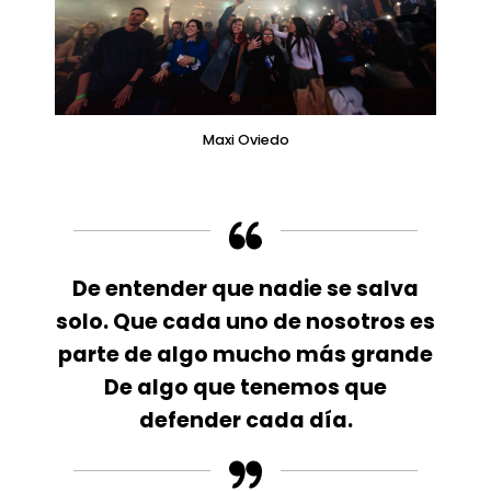
Maxi Oviedo
De entender que nadie se salva
solo. Que cada uno de nosotros es
parte de algo mucho más grande
De algo que tenemos que
defender cada día.