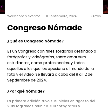
Workshops y eventos
8 Septiembre, 2024
< Atrás
Congreso Nómade
¿Qué es Congreso Nómade?
Es un Congreso con fines solidarios destinado a
fotógrafos y videógrafos, tanto amateurs,
estudiantes, como profesionales; y todos
aquellos a los que les apasione el mundo de la
foto y el video. Se llevará a cabo del 9 al 12 de
Septiembre de 2024.
¿Por qué Nómade?
La primera edición tuvo sus inicios en agosto del
2019 logramos reunir a 700 fotógrafos y