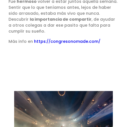
Fue
hermoso
volver a estar juntos aquella semana.
Sentir que lo que teníamos antes, lejos de haber
sido arrasado, estaba más vivo que nunca.
Descubrir
la importancia de compartir
, de ayudar
a otros colegas a dar ese pasito que falta para
cumplir su sueño.
Más info en
https://congresonomade.com/