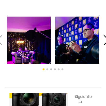
Siguiente