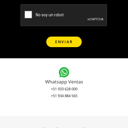
Whatsapp Ventas
+51 933 628 000
+51 934 884 565