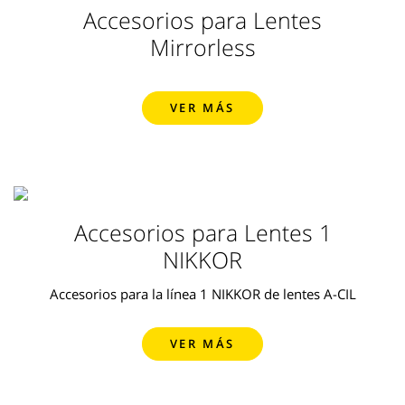
Accesorios para Lentes
Mirrorless
VER MÁS
Accesorios para Lentes 1
NIKKOR
Accesorios para la línea 1 NIKKOR de lentes A-CIL
VER MÁS