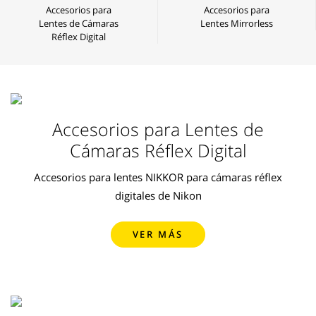
Accesorios para
Accesorios para
Lentes de Cámaras
Lentes Mirrorless
Réflex Digital
Accesorios para Lentes de
Cámaras Réflex Digital
Accesorios para lentes NIKKOR para cámaras réflex
digitales de Nikon
VER MÁS