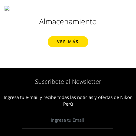
Almacenamiento
VER MÁS
Suscribete al Newsletter
Ingresa tu e-mail y recibe todas las noticias y ofertas de Nikon
Perú