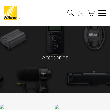
Accesorios