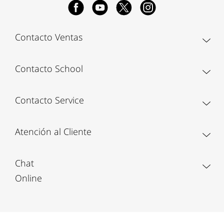
Contacto Ventas
Contacto School
Contacto Service
Atención al Cliente
Chat
Online