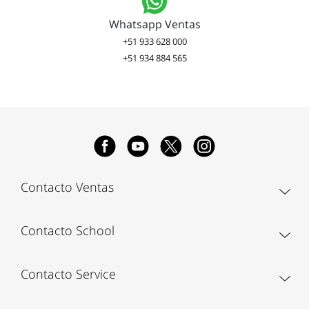
Whatsapp Ventas
+51 933 628 000
+51 934 884 565
Contacto Ventas
Contacto School
Contacto Service