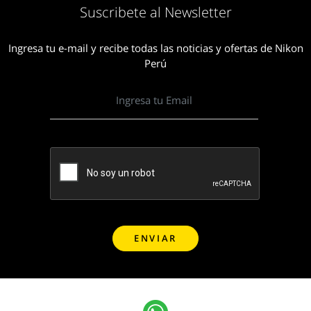
Suscribete al Newsletter
Ingresa tu e-mail y recibe todas las noticias y ofertas de Nikon
Perú