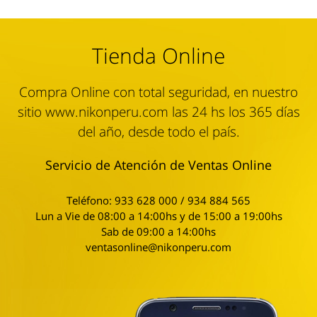
Tienda Online
Compra Online con total seguridad, en nuestro
sitio www.nikonperu.com las 24 hs los 365 días
del año, desde todo el país.
Servicio de Atención de Ventas Online
Teléfono: 933 628 000 / 934 884 565
Lun a Vie de 08:00 a 14:00hs y de 15:00 a 19:00hs
Sab de 09:00 a 14:00hs
ventasonline@nikonperu.com