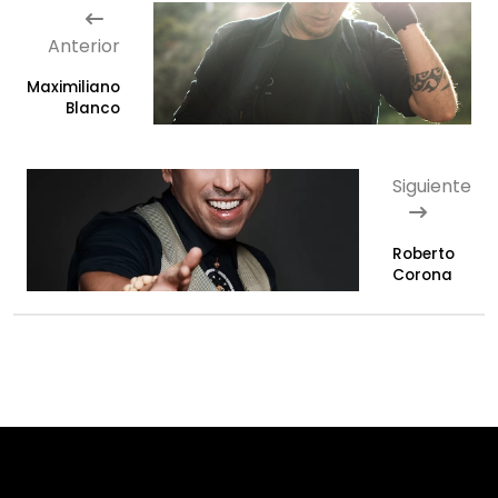
Anterior
Maximiliano
Blanco
Siguiente
Roberto
Corona