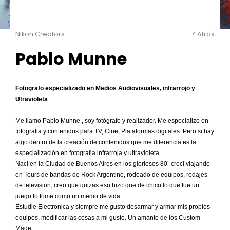
Nikon Creators
< Atrás
Pablo Munne
Fotografo especializado en Medios Audiovisuales, infrarrojo y
Utravioleta
Me llamo Pablo Munne , soy fotógrafo y realizador. Me especializo en
fotografia y contenidos para TV, Cine, Plataformas digitales. Pero si hay
algo dentro de la creación de contenidos que me diferencia es la
especialización en fotografia infrarroja y ultravioleta.
Naci en la Ciudad de Buenos Aires en los gloriosos 80´ creci viajando
en Tours de bandas de Rock Argentino, rodeado de equipos, rodajes
de television, creo que quizas eso hizo que de chico lo que fue un
juego lo tome como un medio de vida.
Estudie Electronica y siempre me gusto desarmar y armar mis propios
equipos, modificar las cosas a mi gusto. Un amante de los Custom
Made.