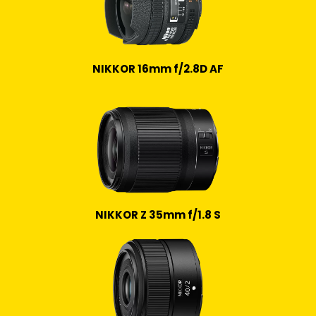
NIKKOR 16mm f/2.8D AF
NIKKOR Z 35mm f/1.8 S