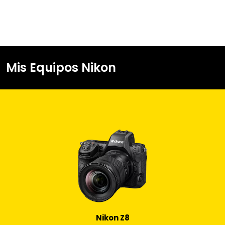
Mis Equipos Nikon
Nikon Z8