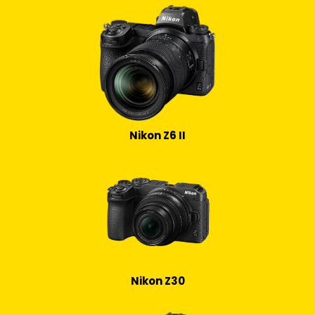
Nikon Z6 II
Nikon Z30