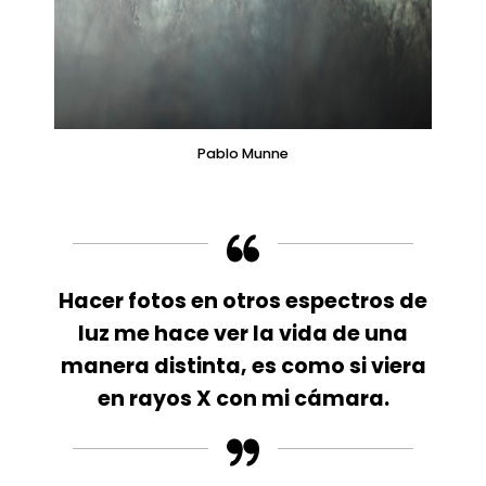
Pablo Munne
Hacer fotos en otros espectros de
luz me hace ver la vida de una
manera distinta, es como si viera
en rayos X con mi cámara.