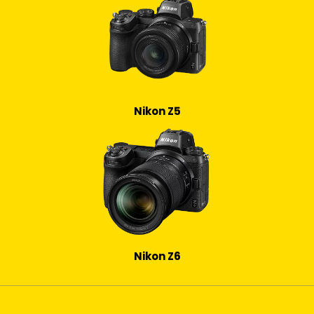
Nikon Z5
Nikon Z6