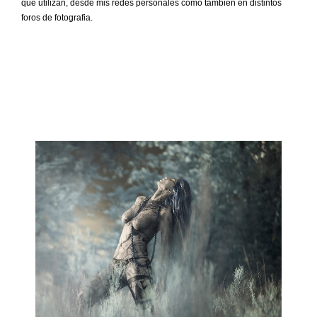
que utilizan, desde mis redes personales como tambien en distintos
foros de fotografia.