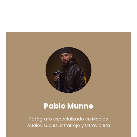
Pablo Munne
Fotógrafo especializado en Medios
Audiovisuales, infrarrojo y Ultravioleta