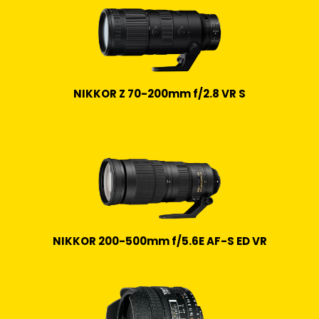
NIKKOR Z 70-200mm f/2.8 VR S
NIKKOR 200-500mm f/5.6E AF-S ED VR