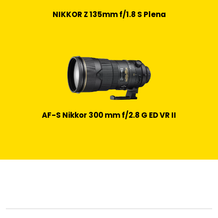
NIKKOR Z 135mm f/1.8 S Plena
AF-S Nikkor 300 mm f/2.8 G ED VR II