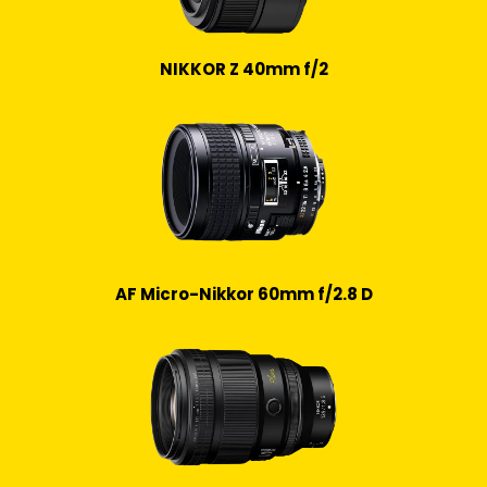
NIKKOR Z 40mm f/2
AF Micro-Nikkor 60mm f/2.8 D