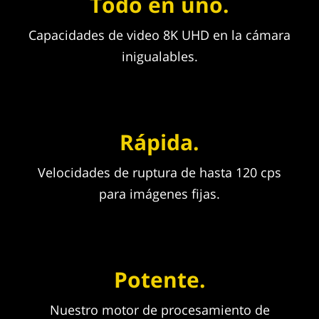
Todo en uno.
Capacidades de video 8K UHD en la cámara
inigualables.
Rápida.
Velocidades de ruptura de hasta 120 cps
para imágenes fijas.
Potente.
Nuestro motor de procesamiento de