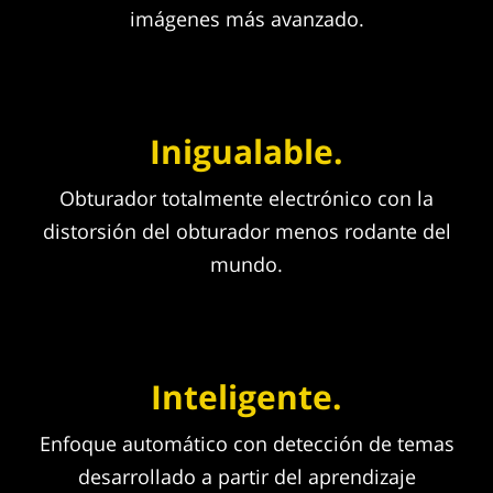
imágenes más avanzado.
Inigualable.
Obturador totalmente electrónico con la
distorsión del obturador menos rodante del
mundo.
Inteligente.
Enfoque automático con detección de temas
desarrollado a partir del aprendizaje