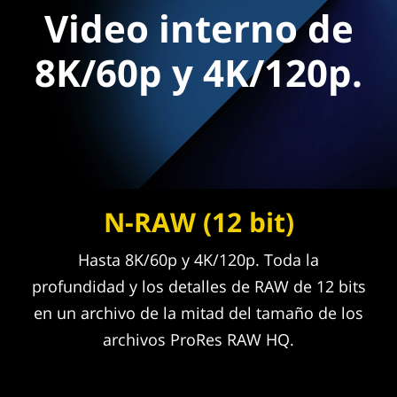
Video interno de
8K/60p y 4K/120p.
N-RAW (12 bit)
Hasta 8K/60p y 4K/120p. Toda la
profundidad y los detalles de RAW de 12 bits
en un archivo de la mitad del tamaño de los
archivos ProRes RAW HQ.