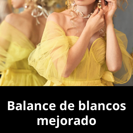
Balance de blancos
mejorado