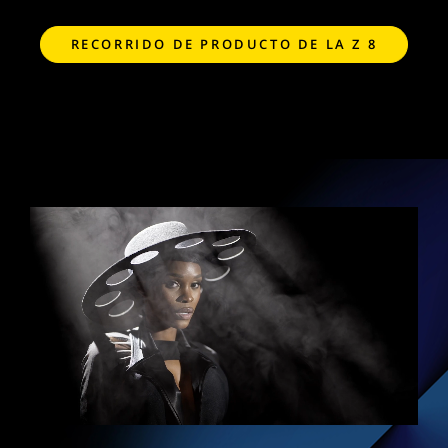
RECORRIDO DE PRODUCTO DE LA Z 8