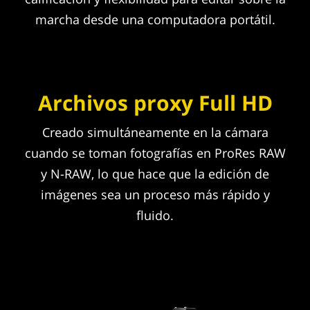
marcha desde una computadora portátil.
Archivos proxy Full HD
Creado simultáneamente en la cámara
cuando se toman fotografías en ProRes RAW
y N-RAW, lo que hace que la edición de
imágenes sea un proceso más rápido y
fluido.