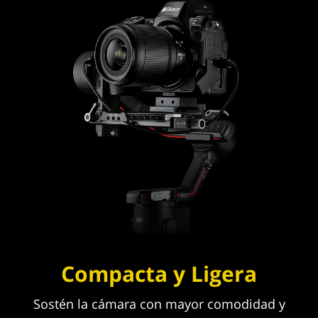
Compacta y Ligera
Sostén la cámara con mayor comodidad y