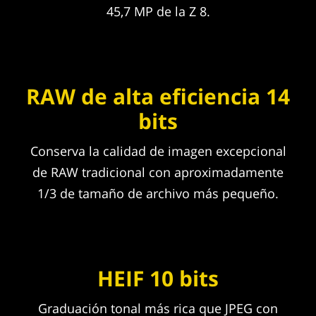
45,7 MP de la Z 8.
RAW de alta eficiencia 14
bits
Conserva la calidad de imagen excepcional
de RAW tradicional con aproximadamente
1/3 de tamaño de archivo más pequeño.
HEIF 10 bits
Graduación tonal más rica que JPEG con