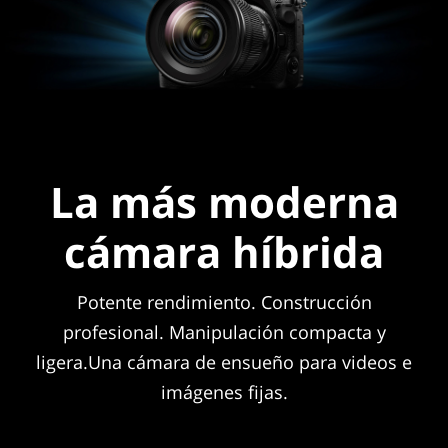
La más moderna
cámara híbrida
Potente rendimiento. Construcción
profesional. Manipulación compacta y
ligera.Una cámara de ensueño para videos e
imágenes fijas.