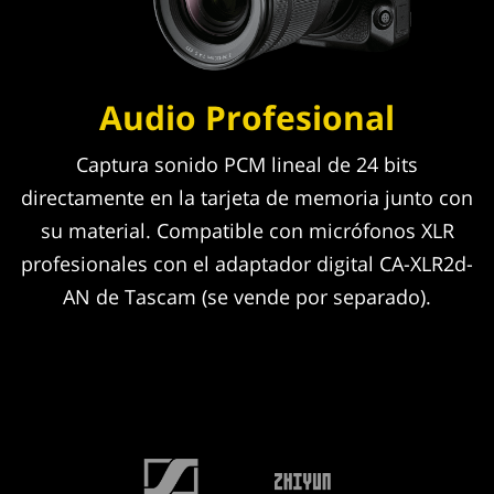
Audio Profesional
Captura sonido PCM lineal de 24 bits
directamente en la tarjeta de memoria junto con
su material. Compatible con micrófonos XLR
profesionales con el adaptador digital CA-XLR2d-
AN de Tascam (se vende por separado).