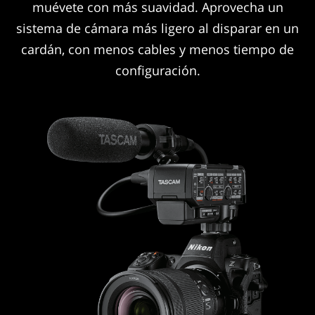
muévete con más suavidad. Aprovecha un
sistema de cámara más ligero al disparar en un
cardán, con menos cables y menos tiempo de
configuración.