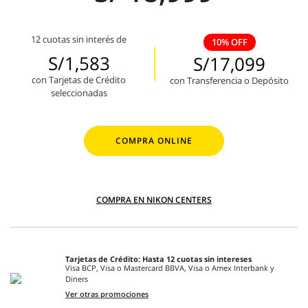
12 cuotas sin interés de
10% OFF
S/1,583
S/17,099
con Tarjetas de Crédito
con Transferencia o Depósito
seleccionadas
COMPRA ONLINE
COMPRA EN NIKON CENTERS
Tarjetas de Crédito: Hasta 12 cuotas sin intereses
Visa BCP, Visa o Mastercard BBVA, Visa o Amex Interbank y
Diners
Ver otras promociones