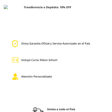
Transferencia o Depósito: 10% OFF
Única Garantia Oficial y Service Autorizado en el País
Incluye Curso Nikon School
Atención Personalizada
Envios a todo el País