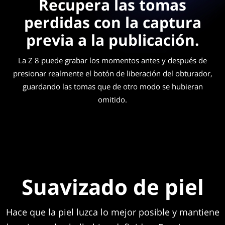
Recupera las tomas
perdidas con la captura
previa a la publicación.
La Z 8 puede grabar los momentos antes y después de
presionar realmente el botón de liberación del obturador,
guardando las tomas que de otro modo se hubieran
omitido.
Suavizado de piel
Hace que la piel luzca lo mejor posible y mantiene