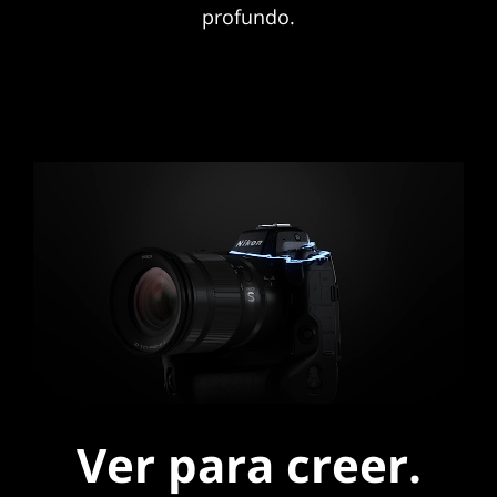
profundo.
Ver para creer.