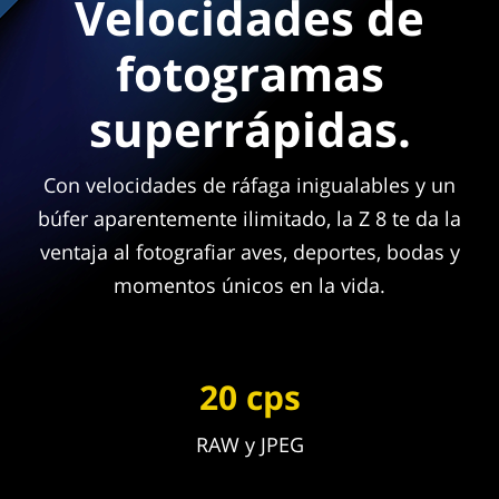
Velocidades de
fotogramas
superrápidas.
Con velocidades de ráfaga inigualables y un
búfer aparentemente ilimitado, la Z 8 te da la
ventaja al fotografiar aves, deportes, bodas y
momentos únicos en la vida.
20 cps
RAW y JPEG