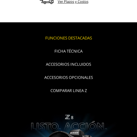
Ver Plazos y Costos
FUNCIONES DESTACADAS
FICHA TÉCNICA
ACCESORIOS INCLUIDOS
ACCESORIOS OPCIONALES
COMPARAR LINEA Z