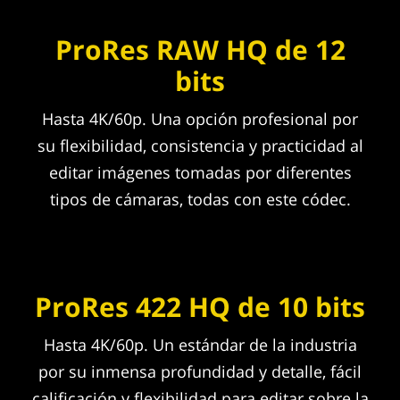
ProRes RAW HQ de 12
bits
Hasta 4K/60p. Una opción profesional por
su flexibilidad, consistencia y practicidad al
editar imágenes tomadas por diferentes
tipos de cámaras, todas con este códec.
ProRes 422 HQ de 10 bits
Hasta 4K/60p. Un estándar de la industria
por su inmensa profundidad y detalle, fácil
calificación y flexibilidad para editar sobre la