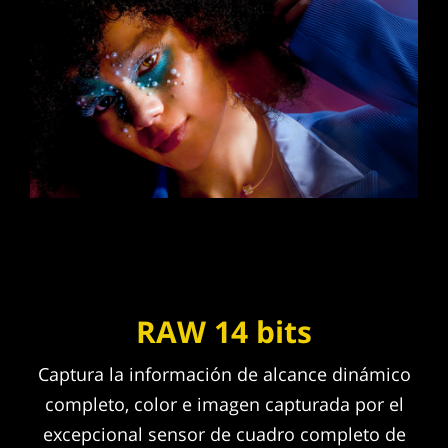
RAW 14 bits
Captura la información de alcance dinámico
completo, color e imagen capturada por el
excepcional sensor de cuadro completo de