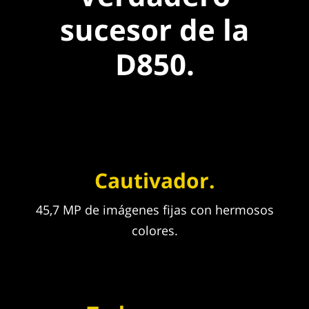
sucesor de la
D850.
Cautivador.
45,7 MP de imágenes fijas con hermosos
colores.