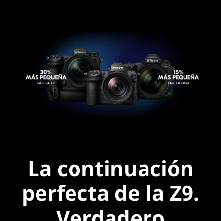
La continuación
perfecta de la Z9.
Verdadero