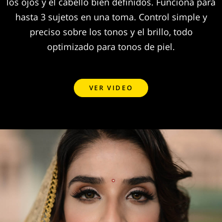
los ojos y el cabello bien definidos. Funciona para
hasta 3 sujetos en una toma. Control simple y
preciso sobre los tonos y el brillo, todo
optimizado para tonos de piel.
VER VIDEO