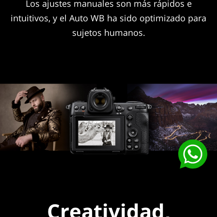
Los ajustes manuales son más rápidos e
intuitivos, y el Auto WB ha sido optimizado para
sujetos humanos.
Creatividad,