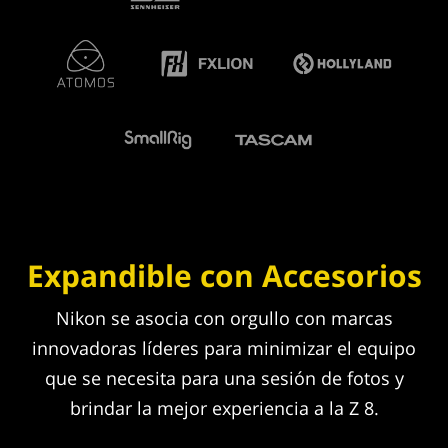
Expandible con Accesorios
Nikon se asocia con orgullo con marcas
innovadoras líderes para minimizar el equipo
que se necesita para una sesión de fotos y
brindar la mejor experiencia a la Z 8.