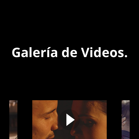
Galería de Videos.