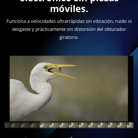
móviles.
Funciona a velocidades ultrarrápidas sin vibración, ruido ni
desgaste y prácticamente sin distorsión del obturador
giratorio.