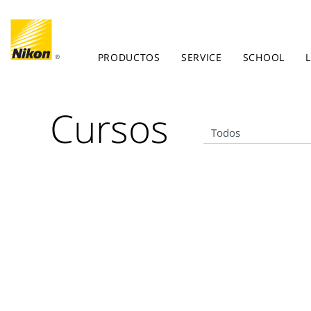
PRODUCTOS
SERVICE
SCHOOL
Cursos