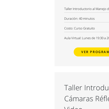
Taller Introductorio al Manejo 
Duración:
40 minutos
Costo:
Curso Gratuito
Aula Virtual: Lunes de 19:30 a 2
VER PROGRA
Taller Introd
Cámaras Réfle