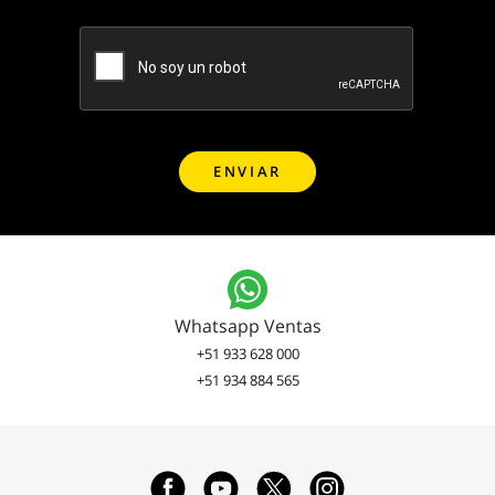
Whatsapp Ventas
+51 933 628 000
+51 934 884 565