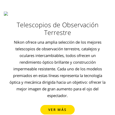
Telescopios de Observación
Terrestre
Nikon ofrece una amplia selección de los mejores
telescopios de observación terrestre, catalejos y
oculares intercambiables, todos ofrecen un
rendimiento óptico brillante y construcción
impermeable resistente. Cada uno de los modelos
premiados en estas líneas representa la tecnología
óptica y mecánica dirigida hacia un objetivo: ofrecer la
mejor imagen de gran aumento para el ojo del
espectador.
VER MÁS