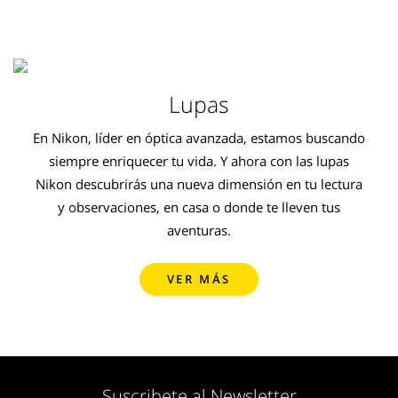
Lupas
En Nikon, líder en óptica avanzada, estamos buscando
siempre enriquecer tu vida. Y ahora con las lupas
Nikon descubrirás una nueva dimensión en tu lectura
y observaciones, en casa o donde te lleven tus
aventuras.
VER MÁS
Suscribete al Newsletter