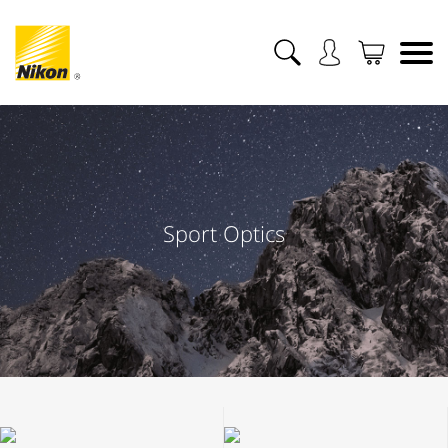
Sport Optics