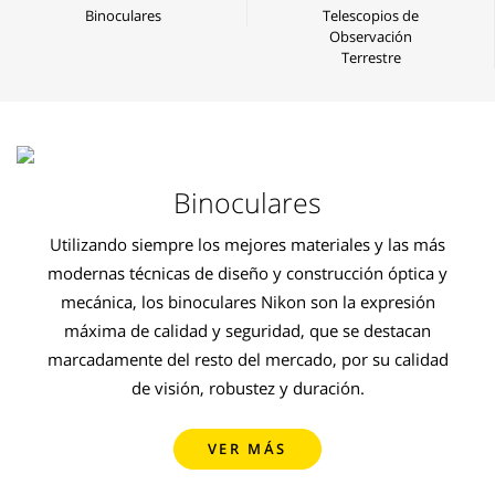
Binoculares
Telescopios de
Observación
Terrestre
Binoculares
Utilizando siempre los mejores materiales y las más
modernas técnicas de diseño y construcción óptica y
mecánica, los binoculares Nikon son la expresión
máxima de calidad y seguridad, que se destacan
marcadamente del resto del mercado, por su calidad
de visión, robustez y duración.
VER MÁS