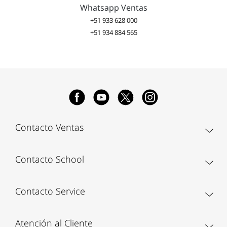
Whatsapp Ventas
+51 933 628 000
+51 934 884 565
Contacto Ventas
Contacto School
Contacto Service
Atención al Cliente