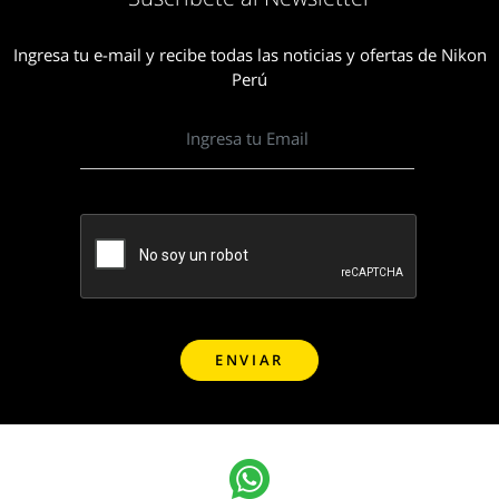
Ingresa tu e-mail y recibe todas las noticias y ofertas de Nikon
Perú