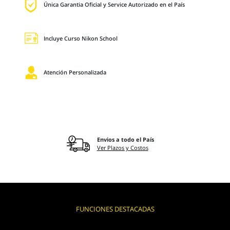
Única Garantia Oficial y Service Autorizado en el País
Incluye Curso Nikon School
Atención Personalizada
Envios a todo el País
Ver Plazos y Costos
FUNCIONES DESTACADAS