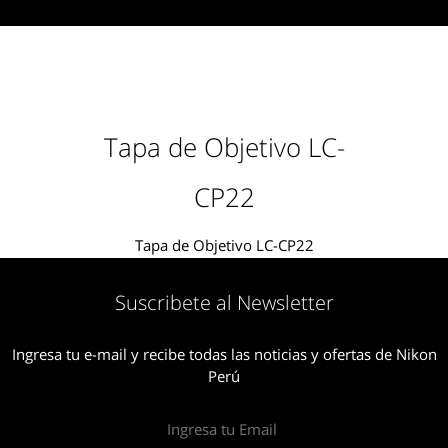
Tapa de Objetivo LC-
CP22
Tapa de Objetivo LC-CP22
Suscribete al Newsletter
Ingresa tu e-mail y recibe todas las noticias y ofertas de Nikon
Perú