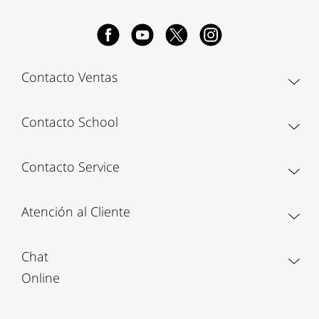
Contacto Ventas
Contacto School
Contacto Service
Atención al Cliente
Chat
Online