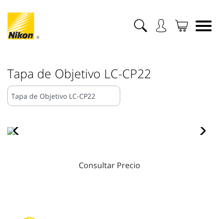
Tapa de Objetivo LC-CP22
Consultar Precio