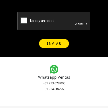
Whatsapp Ventas
+51 933 628 000
+51 934 884 565