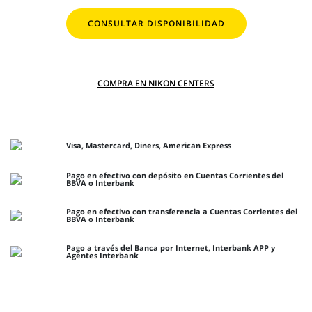
CONSULTAR DISPONIBILIDAD
COMPRA EN NIKON CENTERS
Visa, Mastercard, Diners, American Express
Pago en efectivo con depósito en Cuentas Corrientes del
BBVA o Interbank
Pago en efectivo con transferencia a Cuentas Corrientes del
BBVA o Interbank
Pago a través del Banca por Internet, Interbank APP y
Agentes Interbank