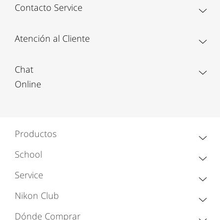
Contacto Service
Atención al Cliente
Chat
Online
Productos
School
Service
Nikon Club
Dónde Comprar