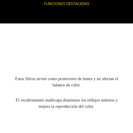
FUNCIONES DESTACADAS
Estos filtros sirven como protectores de lentes y no afectan el
balance de color.
El recubrimiento multicapa disminuye los reflejos internos y
mejora la reproducción del color.