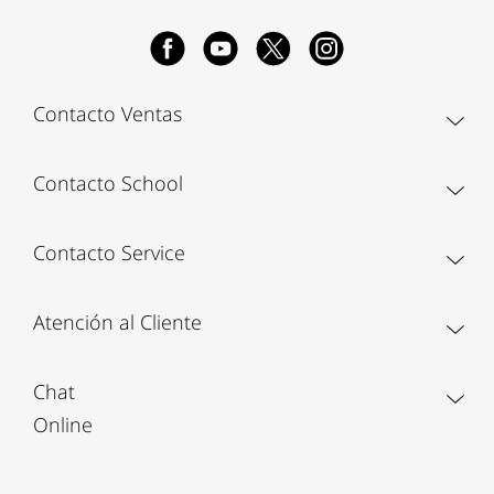
Contacto Ventas
Contacto School
Contacto Service
Atención al Cliente
Chat
Online