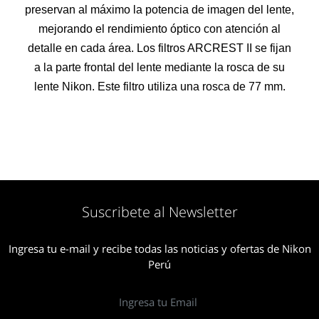
preservan al máximo la potencia de imagen del lente,
mejorando el rendimiento óptico con atención al
detalle en cada área. Los filtros ARCREST II se fijan
a la parte frontal del lente mediante la rosca de su
lente Nikon. Este filtro utiliza una rosca de 77 mm.
Suscribete al Newsletter
Ingresa tu e-mail y recibe todas las noticias y ofertas de Nikon
Perú