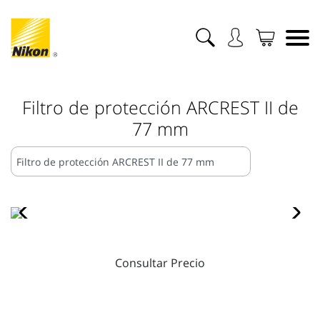
Filtro de protección ARCREST II de
77 mm
Consultar Precio