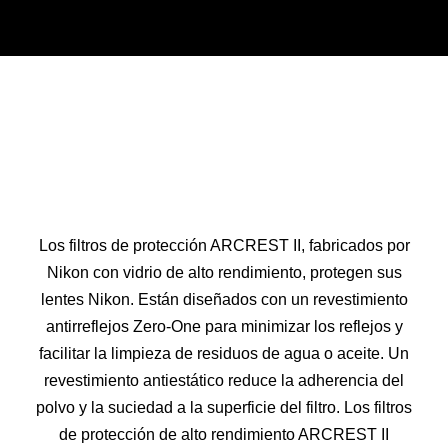
Los filtros de protección ARCREST II, ​​fabricados por
Nikon con vidrio de alto rendimiento, protegen sus
lentes Nikon. Están diseñados con un revestimiento
antirreflejos Zero-One para minimizar los reflejos y
facilitar la limpieza de residuos de agua o aceite. Un
revestimiento antiestático reduce la adherencia del
polvo y la suciedad a la superficie del filtro. Los filtros
de protección de alto rendimiento ARCREST II