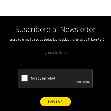
Suscribete al Newsletter
Ingresa tu e-mail y recibe todas las noticias y ofertas de Nikon Perú