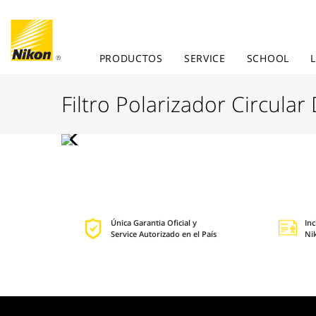
PRODUCTOS
SERVICE
SCHOOL
Filtro Polarizador Circular
Única Garantia Oficial y
In
Service Autorizado en el País
Ni