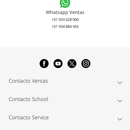
Whatsapp Ventas
+51 933 628 000
+51 934 884 565
Contacto Ventas
Contacto School
Contacto Service