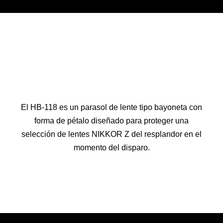
El HB-118 es un parasol de lente tipo bayoneta con
forma de pétalo diseñado para proteger una
selección de lentes NIKKOR Z del resplandor en el
momento del disparo.