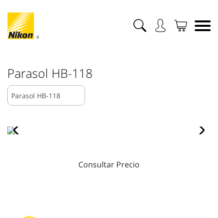
Parasol HB-118
Consultar Precio