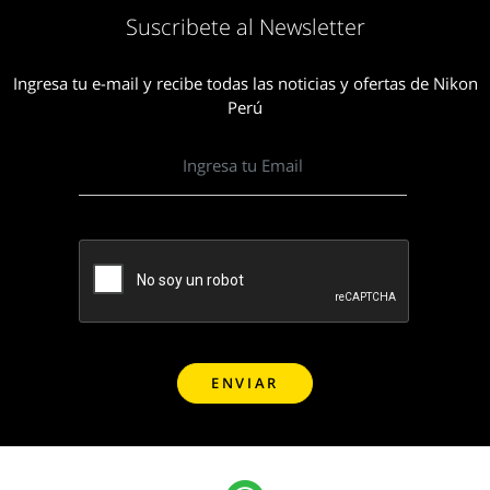
Suscribete al Newsletter
Ingresa tu e-mail y recibe todas las noticias y ofertas de Nikon
Perú