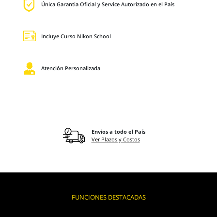
Única Garantia Oficial y Service Autorizado en el País
Incluye Curso Nikon School
Atención Personalizada
Envios a todo el País
Ver Plazos y Costos
FUNCIONES DESTACADAS