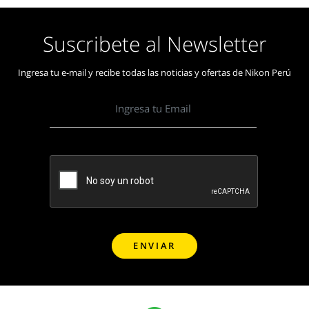
Suscribete al Newsletter
Ingresa tu e-mail y recibe todas las noticias y ofertas de Nikon Perú