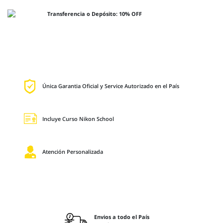
Transferencia o Depósito: 10% OFF
Única Garantia Oficial y Service Autorizado en el País
Incluye Curso Nikon School
Atención Personalizada
Envios a todo el País