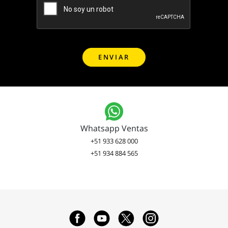
Whatsapp Ventas
+51 933 628 000
+51 934 884 565