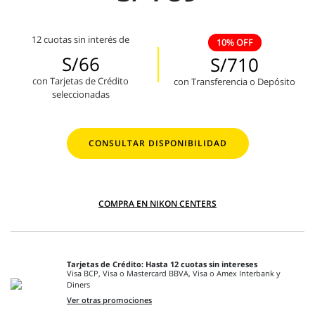
12 cuotas sin interés de
10% OFF
S/66
S/710
con Tarjetas de Crédito
con Transferencia o Depósito
seleccionadas
CONSULTAR DISPONIBILIDAD
COMPRA EN NIKON CENTERS
Tarjetas de Crédito: Hasta 12 cuotas sin intereses
Visa BCP, Visa o Mastercard BBVA, Visa o Amex Interbank y
Diners
Ver otras promociones