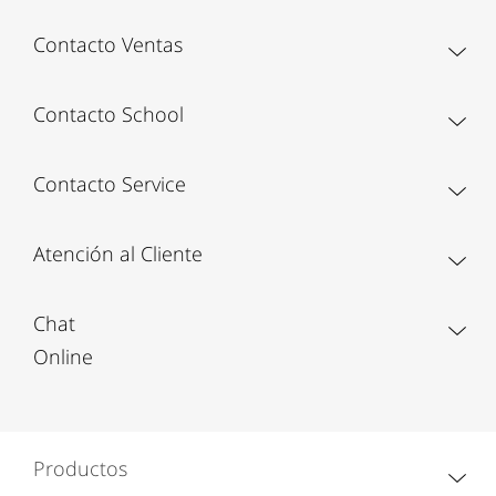
Contacto Ventas
Contacto School
Contacto Service
Atención al Cliente
Chat
Online
Productos