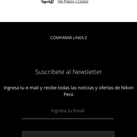
Ver Plazos y Costos
COMPARAR LINEA Z
Suscribete al Newsletter
Ingresa tu e-mail y recibe todas las noticias y ofertas de Nikon
Perú