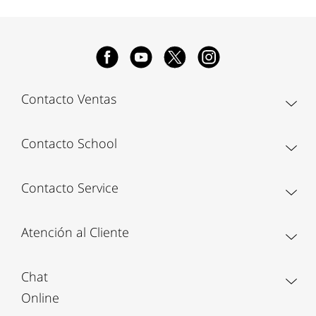
Contacto Ventas
Contacto School
Contacto Service
Atención al Cliente
Chat
Online