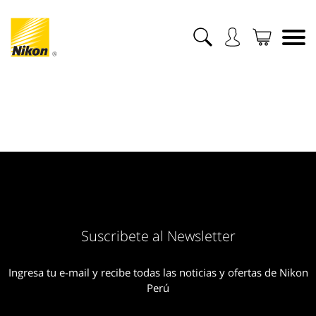
Suscribete al Newsletter
Ingresa tu e-mail y recibe todas las noticias y ofertas de Nikon
Perú