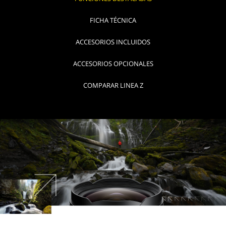
FICHA TÉCNICA
ACCESORIOS INCLUIDOS
ACCESORIOS OPCIONALES
COMPARAR LINEA Z