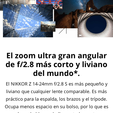
El zoom ultra gran angular
de f/2.8 más corto y liviano
del mundo*.
El NIKKOR Z 14-24mm f/2.8 S es más pequeño y
liviano que cualquier lente comparable. Es más
práctico para la espalda, los brazos y el trípode.
Ocupa menos espacio en su bolso, por lo que es