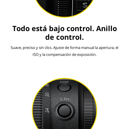
Todo está bajo control. Anillo
de control.
Suave, preciso y sin clics. Ajuste de forma manual la apertura, el
ISO y la compensación de exposición.