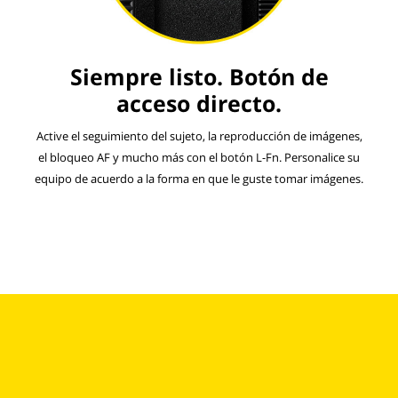
Siempre listo. Botón de
acceso directo.
Active el seguimiento del sujeto, la reproducción de imágenes,
el bloqueo AF y mucho más con el botón L-Fn. Personalice su
equipo de acuerdo a la forma en que le guste tomar imágenes.