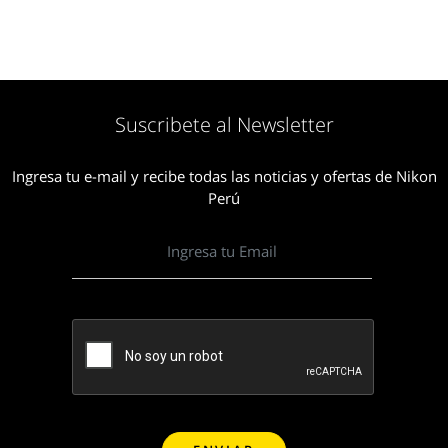
Suscribete al Newsletter
Ingresa tu e-mail y recibe todas las noticias y ofertas de Nikon
Perú