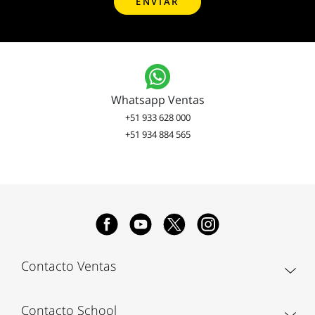
Whatsapp Ventas
+51 933 628 000
+51 934 884 565
Contacto Ventas
Contacto School