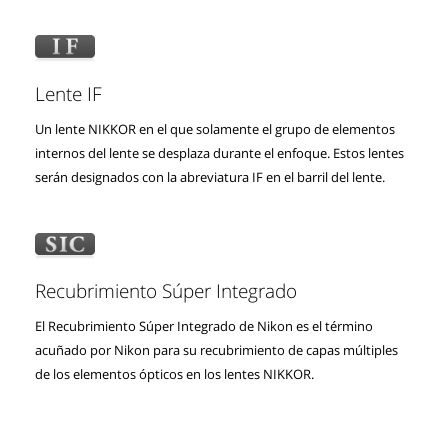
Lente IF
Un lente NIKKOR en el que solamente el grupo de elementos
internos del lente se desplaza durante el enfoque. Estos lentes
serán designados con la abreviatura IF en el barril del lente.
Recubrimiento Súper Integrado
El Recubrimiento Súper Integrado de Nikon es el término
acuñado por Nikon para su recubrimiento de capas múltiples
de los elementos ópticos en los lentes NIKKOR.