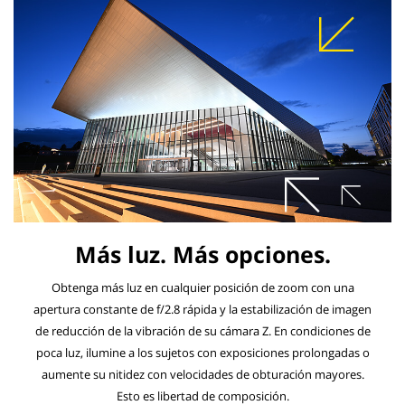
Más luz. Más opciones.
Obtenga más luz en cualquier posición de zoom con una
apertura constante de f/2.8 rápida y la estabilización de imagen
de reducción de la vibración de su cámara Z. En condiciones de
poca luz, ilumine a los sujetos con exposiciones prolongadas o
aumente su nitidez con velocidades de obturación mayores.
Esto es libertad de composición.