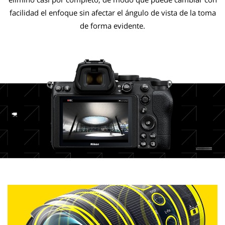
facilidad el enfoque sin afectar el ángulo de vista de la toma
de forma evidente.