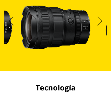
Tecnología