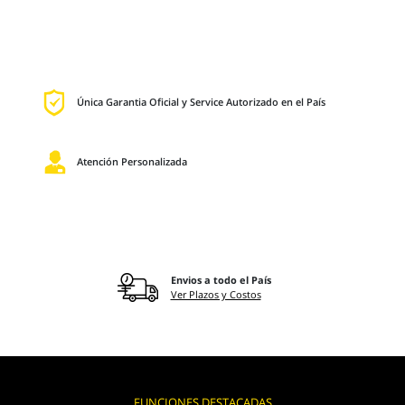
Única Garantia Oficial y Service Autorizado en el País
Atención Personalizada
Envios a todo el País
Ver Plazos y Costos
FUNCIONES DESTACADAS