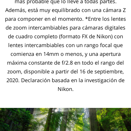
más probable que lo lleve a todas partes.
Además, está muy equilibrado con una cámara Z
para componer en el momento. *Entre los lentes
de zoom intercambiables para cámaras digitales
de cuadro completo (formato FX de Nikon) con
lentes intercambiables con un rango focal que
comienza en 14mm o menos, y una apertura
máxima constante de f/2.8 en todo el rango del
zoom, disponible a partir del 16 de septiembre,
2020. Declaración basada en la investigación de
Nikon.