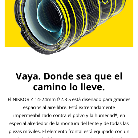
Vaya. Donde sea que el
camino lo lleve.
El NIKKOR Z 14-24mm f/2.8 S está diseñado para grandes
espacios al aire libre. Está extremadamente
impermeabilizado contra el polvo y la humedad*, en
especial alrededor de la montura del lente y de todas las
piezas móviles. El elemento frontal está equipado con un