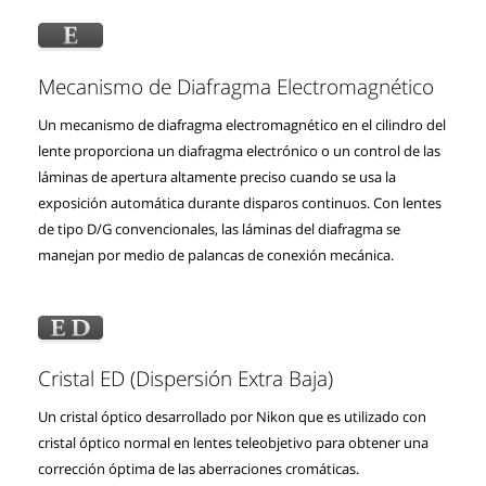
Mecanismo de Diafragma Electromagnético
Un mecanismo de diafragma electromagnético en el cilindro del
lente proporciona un diafragma electrónico o un control de las
láminas de apertura altamente preciso cuando se usa la
exposición automática durante disparos continuos. Con lentes
de tipo D/G convencionales, las láminas del diafragma se
manejan por medio de palancas de conexión mecánica.
Cristal ED (Dispersión Extra Baja)
Un cristal óptico desarrollado por Nikon que es utilizado con
cristal óptico normal en lentes teleobjetivo para obtener una
corrección óptima de las aberraciones cromáticas.