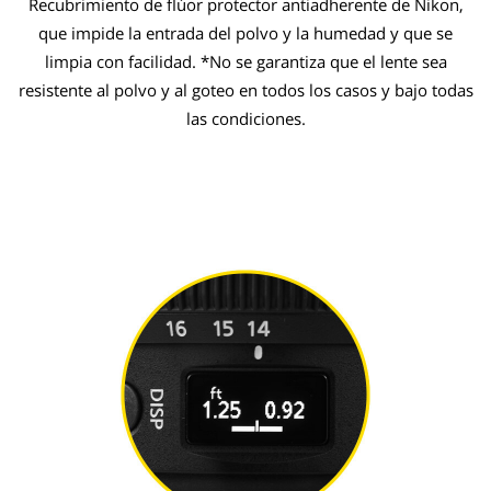
Recubrimiento de flúor protector antiadherente de Nikon,
que impide la entrada del polvo y la humedad y que se
limpia con facilidad. *No se garantiza que el lente sea
resistente al polvo y al goteo en todos los casos y bajo todas
las condiciones.