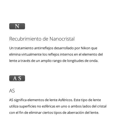
Recubrimiento de Nanocristal
Un tratamiento antirreflejos desarrollado por Nikon que
elimina virtualmente los reflejos internos en el elemento del
lente a través de un amplio rango de longitudes de onda.
AS
AS significa elementos de lente Asféricos. Este tipo de lente
utiliza superficies no esféricas en uno o ambos lados del cristal
con el fin de eliminar ciertos tipos de aberración del lente.