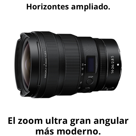
Horizontes ampliado.
El zoom ultra gran angular
más moderno.