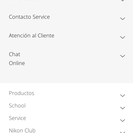
Contacto Service
Atención al Cliente
Chat
Online
Productos
School
Service
Nikon Club