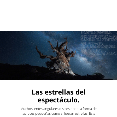
Las estrellas del
espectáculo.
Muchos lentes angulares distorsionan la forma de
las luces pequeñas como si fueran estrellas. Este