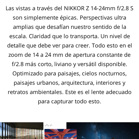
Las vistas a través del NIKKOR Z 14-24mm f/2.8 S
son simplemente épicas. Perspectivas ultra
amplias que desafían nuestro sentido de la
escala. Claridad que lo transporta. Un nivel de
detalle que debe ver para creer. Todo esto en el
zoom de 14 a 24 mm de apertura constante de
f/2.8 más corto, liviano y versátil disponible.
Optimizado para paisajes, cielos nocturnos,
paisajes urbanos, arquitectura, interiores y
retratos ambientales. Este es el lente adecuado
para capturar todo esto.