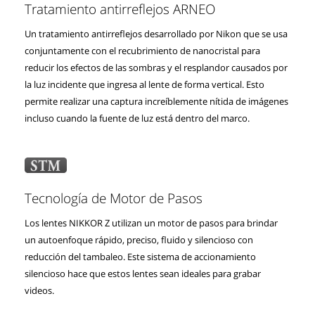
Tratamiento antirreflejos ARNEO
Un tratamiento antirreflejos desarrollado por Nikon que se usa
conjuntamente con el recubrimiento de nanocristal para
reducir los efectos de las sombras y el resplandor causados por
la luz incidente que ingresa al lente de forma vertical. Esto
permite realizar una captura increíblemente nítida de imágenes
incluso cuando la fuente de luz está dentro del marco.
Tecnología de Motor de Pasos
Los lentes NIKKOR Z utilizan un motor de pasos para brindar
un autoenfoque rápido, preciso, fluido y silencioso con
reducción del tambaleo. Este sistema de accionamiento
silencioso hace que estos lentes sean ideales para grabar
videos.