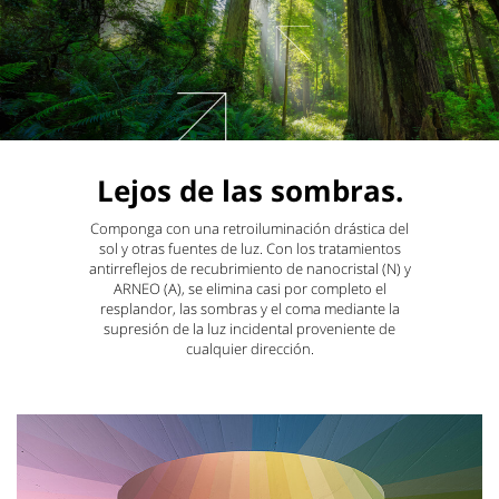
Lejos de las sombras.
Componga con una retroiluminación drástica del
sol y otras fuentes de luz. Con los tratamientos
antirreflejos de recubrimiento de nanocristal (N) y
ARNEO (A), se elimina casi por completo el
resplandor, las sombras y el coma mediante la
supresión de la luz incidental proveniente de
cualquier dirección.