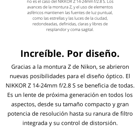
no es el caso del NIKKOR Z 14-24mm f/2.8 S. Los
avances de la montura Z, y el uso de elementos
asféricos mantienen las fuentes de luz puntual,
como las estrellas y las luces de la ciudad,
redondeadas, definidas, claras y libres de
resplandor y coma sagital.
Increíble. Por diseño.
Gracias a la montura Z de Nikon, se abrieron
nuevas posibilidades para el diseño óptico. El
NIKKOR Z 14-24mm f/2.8 S se beneficia de todas.
Es un lente de próxima generación en todos los
aspectos, desde su tamaño compacto y gran
potencia de resolución hasta su ranura de filtro
integrada y su control de distorsión.