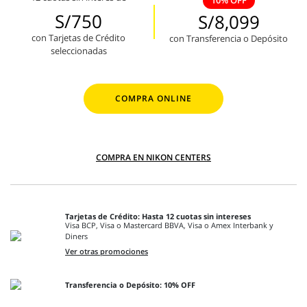
10% OFF
S/750
S/8,099
con Tarjetas de Crédito
con Transferencia o Depósito
seleccionadas
COMPRA ONLINE
COMPRA EN NIKON CENTERS
Tarjetas de Crédito: Hasta 12 cuotas sin intereses
Visa BCP, Visa o Mastercard BBVA, Visa o Amex Interbank y
Diners
Ver otras promociones
Transferencia o Depósito: 10% OFF