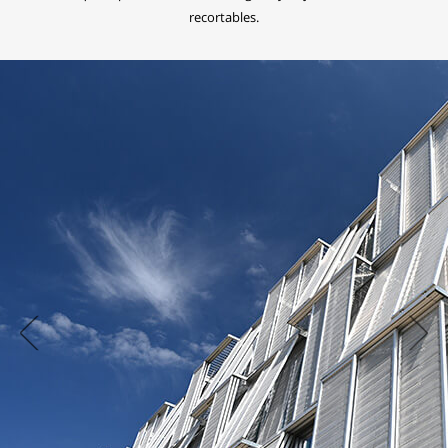
recortables.