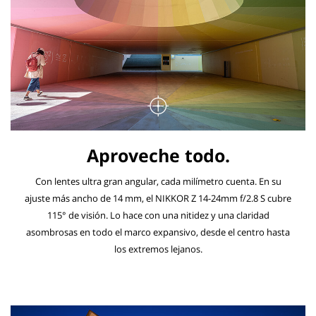
Aproveche todo.
Con lentes ultra gran angular, cada milímetro cuenta. En su
ajuste más ancho de 14 mm, el NIKKOR Z 14-24mm f/2.8 S cubre
115° de visión. Lo hace con una nitidez y una claridad
asombrosas en todo el marco expansivo, desde el centro hasta
los extremos lejanos.