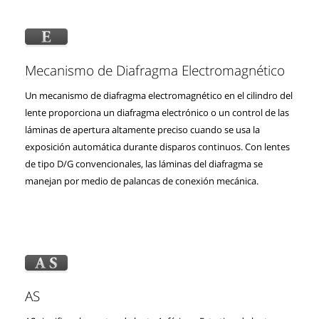
Mecanismo de Diafragma Electromagnético
Un mecanismo de diafragma electromagnético en el cilindro del
lente proporciona un diafragma electrónico o un control de las
láminas de apertura altamente preciso cuando se usa la
exposición automática durante disparos continuos. Con lentes
de tipo D/G convencionales, las láminas del diafragma se
manejan por medio de palancas de conexión mecánica.
AS