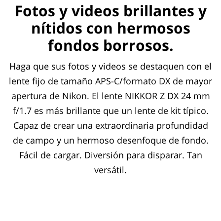
Fotos y videos brillantes y
nítidos con hermosos
fondos borrosos.
Haga que sus fotos y videos se destaquen con el
lente fijo de tamaño APS-C/formato DX de mayor
apertura de Nikon. El lente NIKKOR Z DX 24 mm
f/1.7 es más brillante que un lente de kit típico.
Capaz de crear una extraordinaria profundidad
de campo y un hermoso desenfoque de fondo.
Fácil de cargar. Diversión para disparar. Tan
versátil.