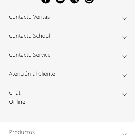
Contacto Ventas
Contacto School
Contacto Service
Atención al Cliente
Chat
Online
Productos