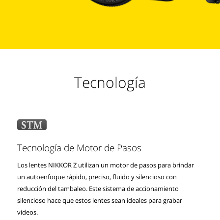
Tecnología
Tecnología de Motor de Pasos
Los lentes NIKKOR Z utilizan un motor de pasos para brindar
un autoenfoque rápido, preciso, fluido y silencioso con
reducción del tambaleo. Este sistema de accionamiento
silencioso hace que estos lentes sean ideales para grabar
videos.