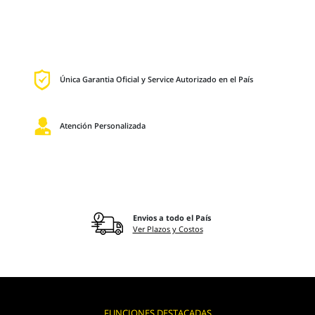
Única Garantia Oficial y Service Autorizado en el País
Atención Personalizada
Envios a todo el País
Ver Plazos y Costos
FUNCIONES DESTACADAS