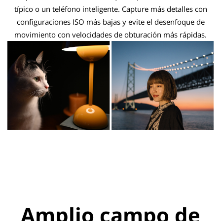
típico o un teléfono inteligente. Capture más detalles con
configuraciones ISO más bajas y evite el desenfoque de
movimiento con velocidades de obturación más rápidas.
Amplio campo de