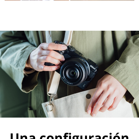
Una configuración