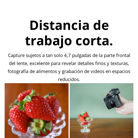
Distancia de
trabajo corta.
Capture sujetos a tan solo 4,7 pulgadas de la parte frontal
del lente, excelente para revelar detalles finos y texturas,
fotografía de alimentos y grabación de videos en espacios
reducidos.