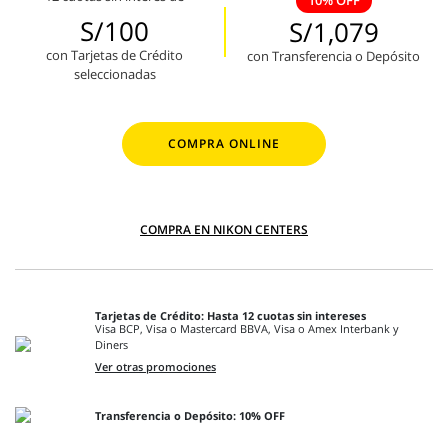
10% OFF
S/100
S/1,079
con Tarjetas de Crédito
con Transferencia o Depósito
seleccionadas
COMPRA ONLINE
COMPRA EN NIKON CENTERS
Tarjetas de Crédito: Hasta 12 cuotas sin intereses
Visa BCP, Visa o Mastercard BBVA, Visa o Amex Interbank y
Diners
Ver otras promociones
Transferencia o Depósito: 10% OFF