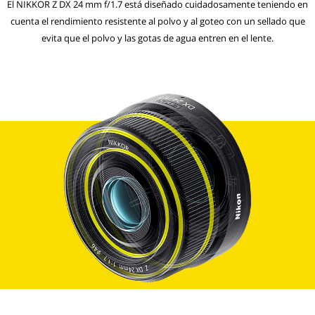
El NIKKOR Z DX 24 mm f/1.7 está diseñado cuidadosamente teniendo en
cuenta el rendimiento resistente al polvo y al goteo con un sellado que
evita que el polvo y las gotas de agua entren en el lente.