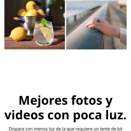
Mejores fotos y
videos con poca luz.
Dispara con menos luz de la que requiere un lente de kit