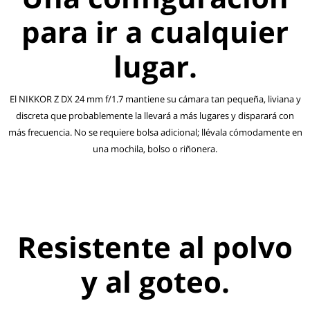
para ir a cualquier
lugar.
El NIKKOR Z DX 24 mm f/1.7 mantiene su cámara tan pequeña, liviana y
discreta que probablemente la llevará a más lugares y disparará con
más frecuencia. No se requiere bolsa adicional; llévala cómodamente en
una mochila, bolso o riñonera.
Resistente al polvo
y al goteo.