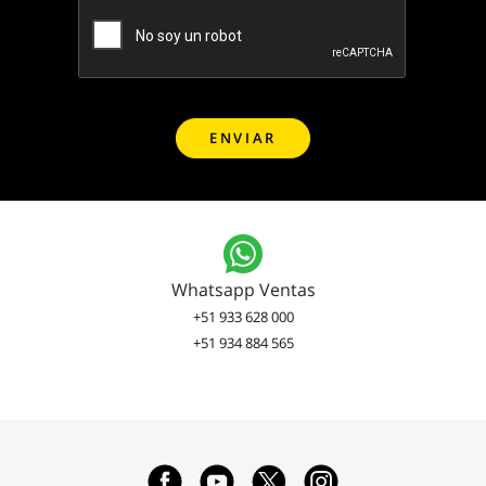
Whatsapp Ventas
+51 933 628 000
+51 934 884 565