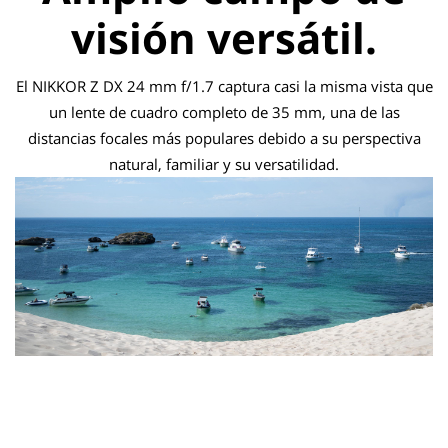
visión versátil.
El NIKKOR Z DX 24 mm f/1.7 captura casi la misma vista que
un lente de cuadro completo de 35 mm, una de las
distancias focales más populares debido a su perspectiva
natural, familiar y su versatilidad.