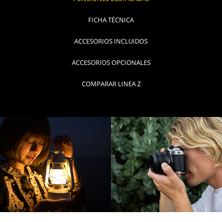
FICHA TÉCNICA
ACCESORIOS INCLUIDOS
ACCESORIOS OPCIONALES
COMPARAR LINEA Z