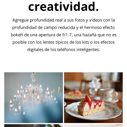
creatividad.
Agregue profundidad real a sus fotos y videos con la
profundidad de campo reducida y el hermoso efecto
bokeh de una apertura de f/1.7, una hazaña que no es
posible con los lentes típicos de los kits o los efectos
digitales de los teléfonos inteligentes.