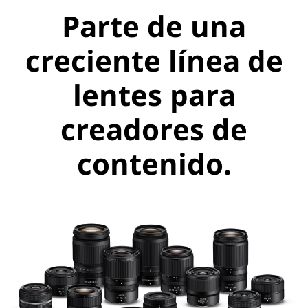
Parte de una
creciente línea de
lentes para
creadores de
contenido.